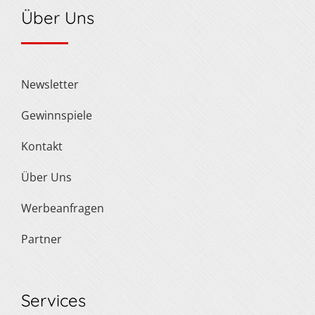
Über Uns
Newsletter
Gewinnspiele
Kontakt
Über Uns
Werbeanfragen
Partner
Services