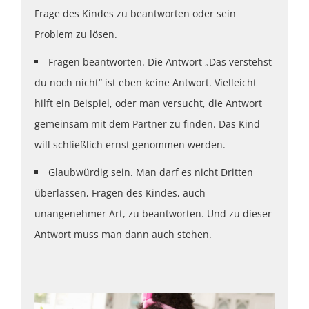
Frage des Kindes zu beantworten oder sein
Problem zu lösen.
Fragen beantworten. Die Antwort „Das verstehst
du noch nicht“ ist eben keine Antwort. Vielleicht
hilft ein Beispiel, oder man versucht, die Antwort
gemeinsam mit dem Partner zu finden. Das Kind
will schließlich ernst genommen werden.
Glaubwürdig sein. Man darf es nicht Dritten
überlassen, Fragen des Kindes, auch
unangenehmer Art, zu beantworten. Und zu dieser
Antwort muss man dann auch stehen.