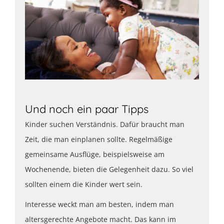
Und noch ein paar Tipps
Kinder suchen Verständnis. Dafür braucht man
Zeit, die man einplanen sollte. Regelmäßige
gemeinsame Ausflüge, beispielsweise am
Wochenende, bieten die Gelegenheit dazu. So viel
sollten einem die Kinder wert sein.
Interesse weckt man am besten, indem man
altersgerechte Angebote macht. Das kann im