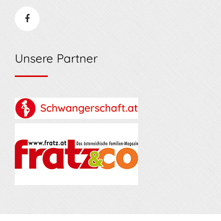
Unsere Partner