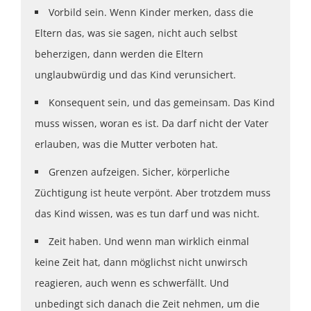
Vorbild sein. Wenn Kinder merken, dass die
Eltern das, was sie sagen, nicht auch selbst
beherzigen, dann werden die Eltern
unglaubwürdig und das Kind verunsichert.
Konsequent sein, und das gemeinsam. Das Kind
muss wissen, woran es ist. Da darf nicht der Vater
erlauben, was die Mutter verboten hat.
Grenzen aufzeigen. Sicher, körperliche
Züchtigung ist heute verpönt. Aber trotzdem muss
das Kind wissen, was es tun darf und was nicht.
Zeit haben. Und wenn man wirklich einmal
keine Zeit hat, dann möglichst nicht unwirsch
reagieren, auch wenn es schwerfällt. Und
unbedingt sich danach die Zeit nehmen, um die