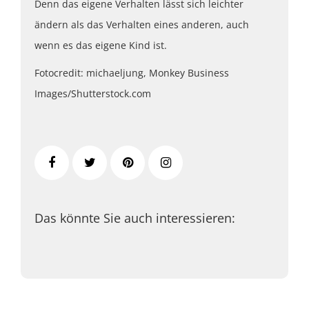
Denn das eigene Verhalten lässt sich leichter
ändern als das Verhalten eines anderen, auch
wenn es das eigene Kind ist.
Fotocredit: michaeljung, Monkey Business
Images/Shutterstock.com
Das könnte Sie auch interessieren: