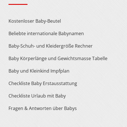
Kostenloser Baby-Beutel
Beliebte internationale Babynamen
Baby-Schuh- und Kleidergröße Rechner
Baby Körperlänge und Gewichtsmasse Tabelle
Baby und Kleinkind Impfplan
Checkliste Baby Erstausstattung
Checkliste Urlaub mit Baby
Fragen & Antworten über Babys