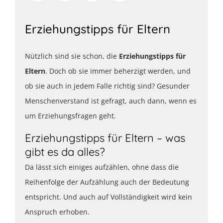
Erziehungstipps für Eltern
Nützlich sind sie schon, die
Erziehungstipps für
Eltern
. Doch ob sie immer beherzigt werden, und
ob sie auch in jedem Falle richtig sind? Gesunder
Menschenverstand ist gefragt, auch dann, wenn es
um Erziehungsfragen geht.
Erziehungstipps für Eltern – was
gibt es da alles?
Da lässt sich einiges aufzählen, ohne dass die
Reihenfolge der Aufzählung auch der Bedeutung
entspricht. Und auch auf Vollständigkeit wird kein
Anspruch erhoben.