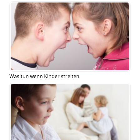
Was tun wenn Kinder streiten