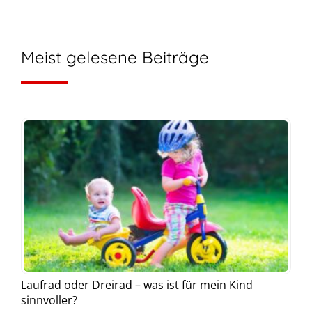
Meist gelesene Beiträge
Laufrad oder Dreirad – was ist für mein Kind
sinnvoller?