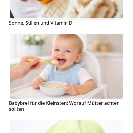
Sonne, Stillen und Vitamin D
Babybrei für die Kleinsten: Worauf Mütter achten
sollten