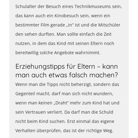
Schulalter der Besuch eines Technikmuseums sein,
das kann auch ein Kinobesuch sein, wenn ein
bestimmter Film gerade „in“ ist und die Mitschüler
den sehen durften. Man sollte einfach die Zeit
nutzen, in dem das Kind mit seinen Eltern noch
bereitwillig solche Angebote wahrnimmt.
Erziehungstipps für Eltern – kann
man auch etwas falsch machen?
Wenn man die Tipps nicht beherzigt, sondern das
Gegenteil macht, darf man sich nicht wundern,
wenn man keinen „Draht“ mehr zum Kind hat und
sein Vertrauen verliert. Da darf man die Schuld
nicht beim Kind suchen. Erst einmal das eigene
Verhalten überprüfen, das ist der richtige Weg.