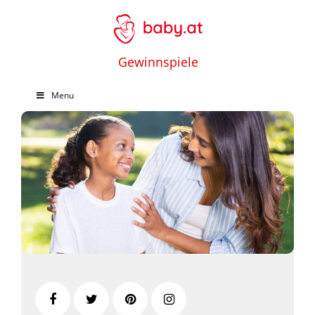
Gewinnspiele
Menu