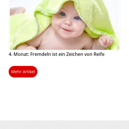
4. Monat: Fremdeln ist ein Zeichen von Reife
Mehr Artikel