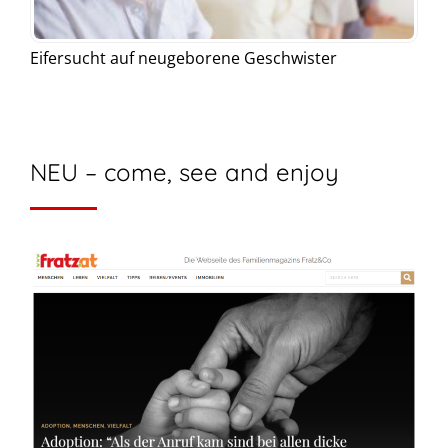
Eifersucht auf neugeborene Geschwister
NEU – come, see and enjoy