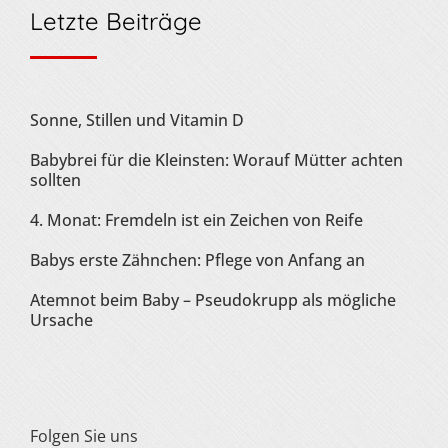
Letzte Beiträge
Sonne, Stillen und Vitamin D
Babybrei für die Kleinsten: Worauf Mütter achten
sollten
4. Monat: Fremdeln ist ein Zeichen von Reife
Babys erste Zähnchen: Pflege von Anfang an
Atemnot beim Baby – Pseudokrupp als mögliche
Ursache
Folgen Sie uns