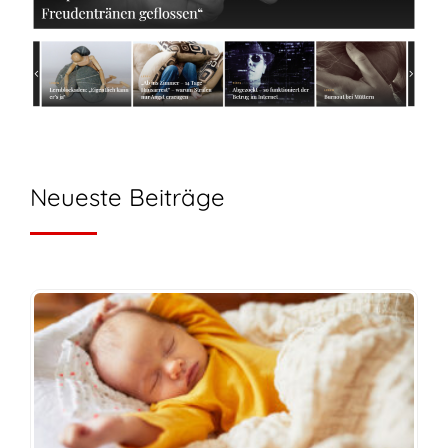
Neueste Beiträge