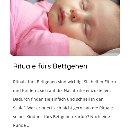
Rituale fürs Bettgehen
Rituale fürs Bettgehen sind wichtig. Sie helfen Eltern
und Kindern, sich auf die Nachtruhe einzustellen.
Dadurch finden sie einfach und schnell in den
Schlaf. Wer erinnert sich nicht gerne an die Rituale
seiner Kindheit fürs Bettgehen zurück? Noch eine
Runde ...