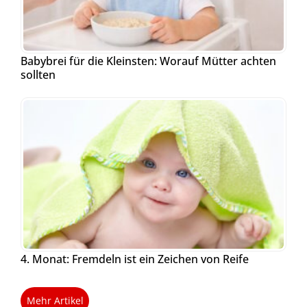
Babybrei für die Kleinsten: Worauf Mütter achten
sollten
4. Monat: Fremdeln ist ein Zeichen von Reife
Mehr Artikel