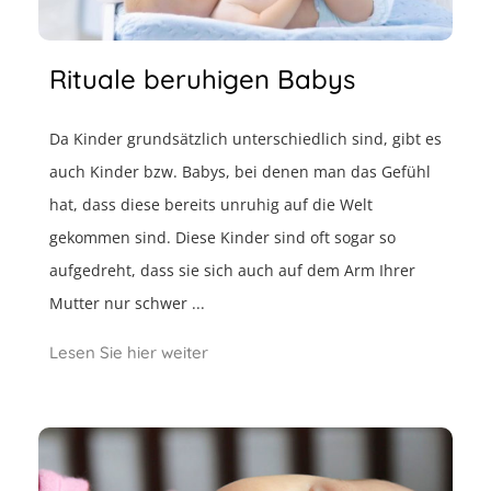
Rituale beruhigen Babys
Da Kinder grundsätzlich unterschiedlich sind, gibt es
auch Kinder bzw. Babys, bei denen man das Gefühl
hat, dass diese bereits unruhig auf die Welt
gekommen sind. Diese Kinder sind oft sogar so
aufgedreht, dass sie sich auch auf dem Arm Ihrer
Mutter nur schwer ...
Lesen Sie hier weiter