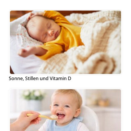
Sonne, Stillen und Vitamin D