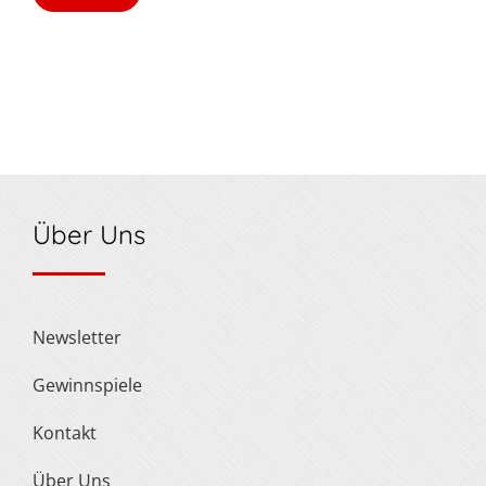
Über Uns
Newsletter
Gewinnspiele
Kontakt
Über Uns