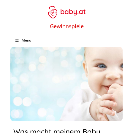
Gewinnspiele
Menu
Was macht meinem Baby