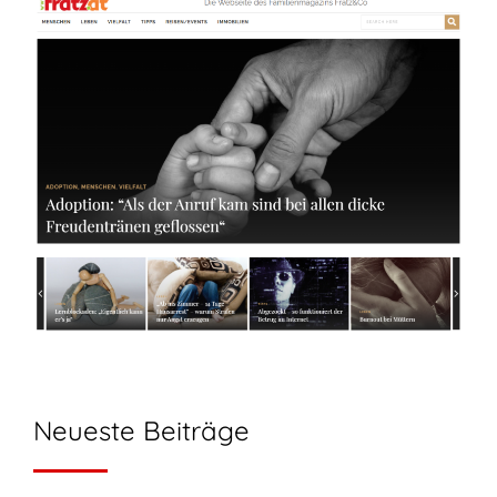
Neueste Beiträge