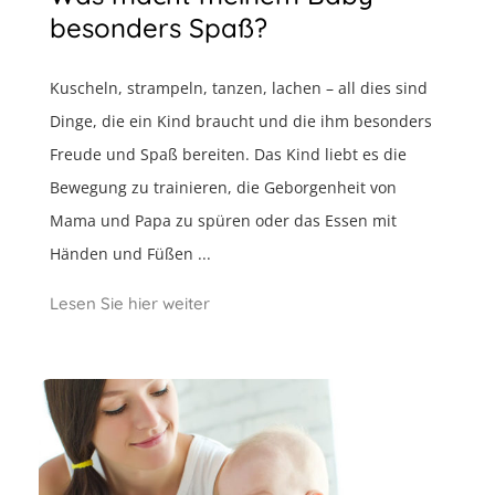
besonders Spaß?
Kuscheln, strampeln, tanzen, lachen – all dies sind
Dinge, die ein Kind braucht und die ihm besonders
Freude und Spaß bereiten. Das Kind liebt es die
Bewegung zu trainieren, die Geborgenheit von
Mama und Papa zu spüren oder das Essen mit
Händen und Füßen ...
Lesen Sie hier weiter