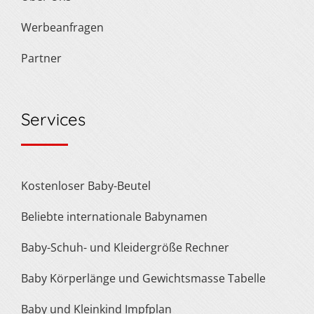
Werbeanfragen
Partner
Services
Kostenloser Baby-Beutel
Beliebte internationale Babynamen
Baby-Schuh- und Kleidergröße Rechner
Baby Körperlänge und Gewichtsmasse Tabelle
Baby und Kleinkind Impfplan