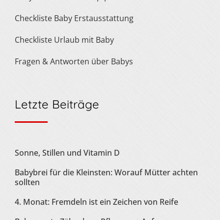
Checkliste Baby Erstausstattung
Checkliste Urlaub mit Baby
Fragen & Antworten über Babys
Letzte Beiträge
Sonne, Stillen und Vitamin D
Babybrei für die Kleinsten: Worauf Mütter achten
sollten
4. Monat: Fremdeln ist ein Zeichen von Reife