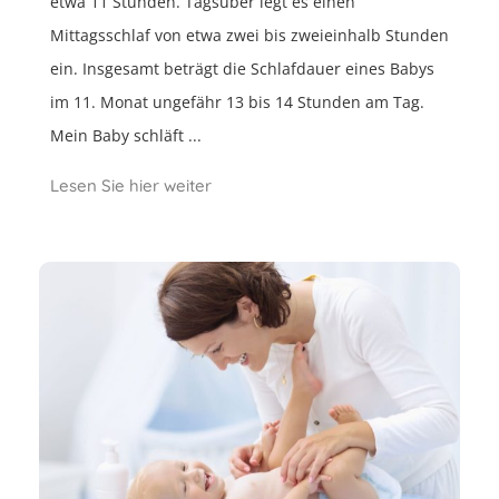
etwa 11 Stunden. Tagsüber legt es einen
Mittagsschlaf von etwa zwei bis zweieinhalb Stunden
ein. Insgesamt beträgt die Schlafdauer eines Babys
im 11. Monat ungefähr 13 bis 14 Stunden am Tag.
Mein Baby schläft ...
Lesen Sie hier weiter