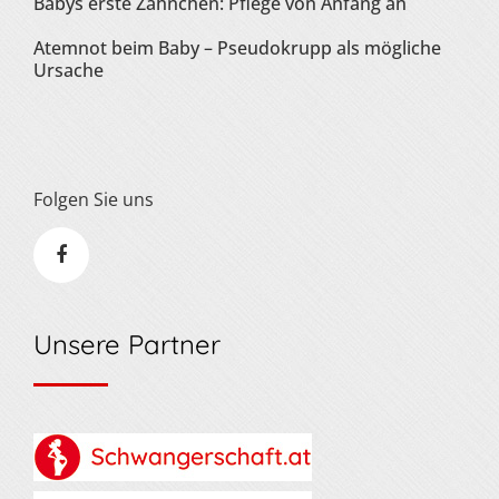
Babys erste Zähnchen: Pflege von Anfang an
Atemnot beim Baby – Pseudokrupp als mögliche
Ursache
Folgen Sie uns
Unsere Partner