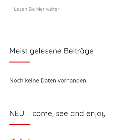
Lesen Sie hier weiter
Meist gelesene Beiträge
Noch keine Daten vorhanden.
NEU – come, see and enjoy