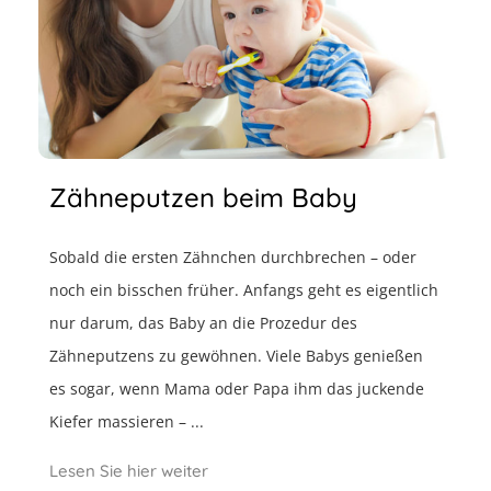
Zähneputzen beim Baby
Sobald die ersten Zähnchen durchbrechen – oder
noch ein bisschen früher. Anfangs geht es eigentlich
nur darum, das Baby an die Prozedur des
Zähneputzens zu gewöhnen. Viele Babys genießen
es sogar, wenn Mama oder Papa ihm das juckende
Kiefer massieren – ...
Lesen Sie hier weiter