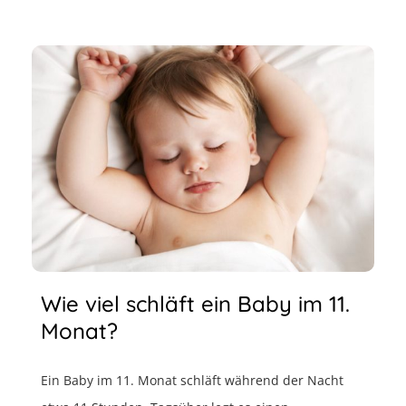
Wie viel schläft ein Baby im 11.
Monat?
Ein Baby im 11. Monat schläft während der Nacht