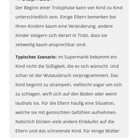
Der Beginn einer Trotzphase kann von Kind zu Kind
unterschiedlich sein. Einige Eltern bemerken bei
ihren Kindern kaum eine Veränderung, andere
Kinder steigern sich derart in Trotz, dass sie
zeitweilig kaum ansprechbar sind.
Typisches Szenario:
im Supermarkt bekommt ein
Kind nicht die Süßigkeit, die es sich wünscht. Und
schon ist der Wutausbruch vorprogrammiert. Das
Kind beginnt zu strampeln, vielleicht sogar um sich
zu schlagen, wirft sich auf den Boden oder weint
lauthals los. Für die Eltern häufig eine Situation,
welche sie mit gemischten Gefühlen aufnehmen.
Natürlich blicken viele andere Einkäufer auf die
Eltern und das schreiende Kind. Für einige Mütter