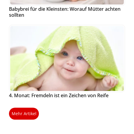
Babybrei für die Kleinsten: Worauf Mütter achten
sollten
4. Monat: Fremdeln ist ein Zeichen von Reife
Mehr Artikel