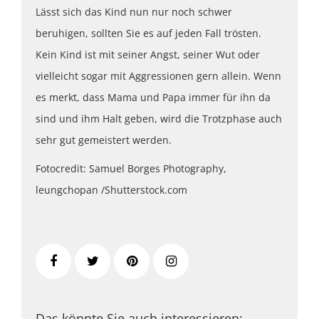
Lässt sich das Kind nun nur noch schwer
beruhigen, sollten Sie es auf jeden Fall trösten.
Kein Kind ist mit seiner Angst, seiner Wut oder
vielleicht sogar mit Aggressionen gern allein. Wenn
es merkt, dass Mama und Papa immer für ihn da
sind und ihm Halt geben, wird die Trotzphase auch
sehr gut gemeistert werden.
Fotocredit: Samuel Borges Photography,
leungchopan /Shutterstock.com
Das könnte Sie auch interessieren: