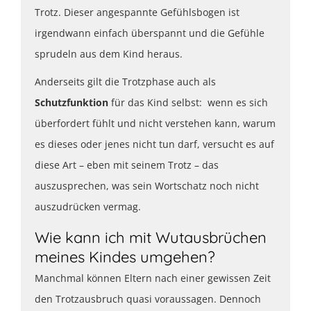
Trotz. Dieser angespannte Gefühlsbogen ist
irgendwann einfach überspannt und die Gefühle
sprudeln aus dem Kind heraus.
Anderseits gilt die Trotzphase auch als
Schutzfunktion
für das Kind selbst: wenn es sich
überfordert fühlt und nicht verstehen kann, warum
es dieses oder jenes nicht tun darf, versucht es auf
diese Art – eben mit seinem Trotz – das
auszusprechen, was sein Wortschatz noch nicht
auszudrücken vermag.
Wie kann ich mit Wutausbrüchen
meines Kindes umgehen?
Manchmal können Eltern nach einer gewissen Zeit
den Trotzausbruch quasi voraussagen. Dennoch