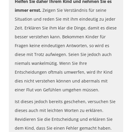
Helfen Sie daher Ihrem Kind und nehmen Sie es
immer ernst.
Zeigen Sie Verständnis für seine
Situation und reden Sie mit ihm eindeutig zu jeder
Zeit. Erklären Sie ihm klar die Dinge, damit es diese
besser verstehen kann. Bekommen Kinder für
Fragen keine eindeutigen Antworten, so wird es
diese mit Trotz aufwiegen. Seien Sie jedoch auch
niemals wankelmütig. Wenn Sie Ihre
Entscheidungen oftmals umwerfen, wird Ihr Kind
dies nicht verstehen können und abermals mit
einer Flut von Gefühlen umgehen müssen.
Ist dieses jedoch bereits geschehen, versuchen Sie
dieses auch mit leichten Worten zu erklären.
Revidieren Sie die Entscheidung und erklären Sie
dem Kind, dass Sie einen Fehler gemacht haben.