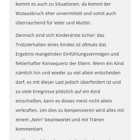
kommt es auch zu Situationen, da kommt der
Wutausbruch eher unvermittelt und somit auch
überraschend für Vater und Mutter.
Dennoch sind sich Kinderärzte sicher: das
Trotzverhalten eines Kindes ist oftmals das
Ergebnis mangelnden Einfühlungsvermögen und
fehlerhafter Konsequenz der Eltern. Wenn ein Kind
nämlich hin und wieder zu viel allein entscheiden
darf, es mit dieser Last jedoch überfordert ist und
zu viele Ereignisse plötzlich auf ein Kind
einschießen, kann es dieses meist nicht allein
verkraften. Um dies zu kompensieren wird alles mit
einem „Nein“ beantwortet und mit Tränen
kommentiert.