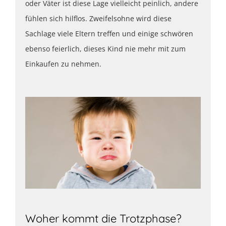
oder Väter ist diese Lage vielleicht peinlich, andere
fühlen sich hilflos. Zweifelsohne wird diese
Sachlage viele Eltern treffen und einige schwören
ebenso feierlich, dieses Kind nie mehr mit zum
Einkaufen zu nehmen.
Woher kommt die Trotzphase?