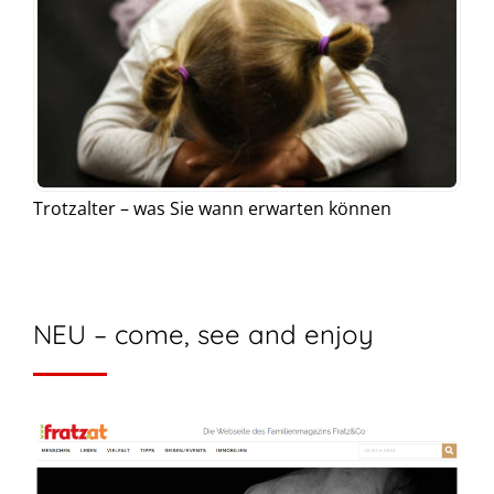
Trotzalter – was Sie wann erwarten können
NEU – come, see and enjoy