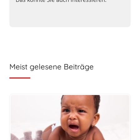
Meist gelesene Beiträge