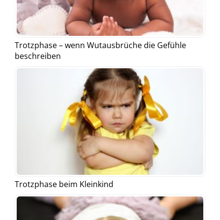
Trotzphase – wenn Wutausbrüche die Gefühle
beschreiben
Trotzphase beim Kleinkind