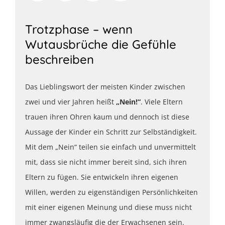
Trotzphase – wenn
Wutausbrüche die Gefühle
beschreiben
Das Lieblingswort der meisten Kinder zwischen
zwei und vier Jahren heißt
„Nein!“
. Viele Eltern
trauen ihren Ohren kaum und dennoch ist diese
Aussage der Kinder ein Schritt zur Selbständigkeit.
Mit dem „Nein“ teilen sie einfach und unvermittelt
mit, dass sie nicht immer bereit sind, sich ihren
Eltern zu fügen. Sie entwickeln ihren eigenen
Willen, werden zu eigenständigen Persönlichkeiten
mit einer eigenen Meinung und diese muss nicht
immer zwangsläufig die der Erwachsenen sein.