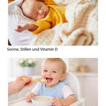
Sonne, Stillen und Vitamin D