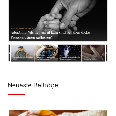
Neueste Beiträge