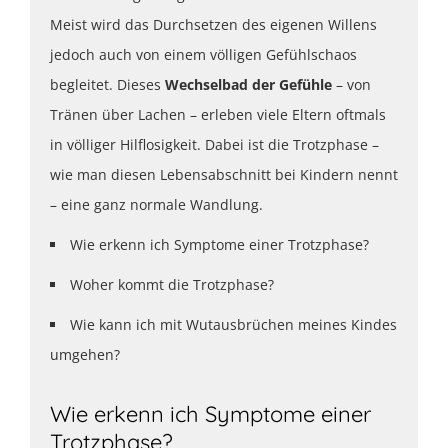
Meist wird das Durchsetzen des eigenen Willens
jedoch auch von einem völligen Gefühlschaos
begleitet. Dieses
Wechselbad der Gefühle
– von
Tränen über Lachen – erleben viele Eltern oftmals
in völliger Hilflosigkeit. Dabei ist die Trotzphase –
wie man diesen Lebensabschnitt bei Kindern nennt
– eine ganz normale Wandlung.
Wie erkenn ich Symptome einer Trotzphase?
Woher kommt die Trotzphase?
Wie kann ich mit Wutausbrüchen meines Kindes
umgehen?
Wie erkenn ich Symptome einer
Trotzphase?