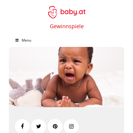
Gewinnspiele
Menu