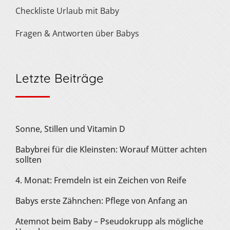
Checkliste Urlaub mit Baby
Fragen & Antworten über Babys
Letzte Beiträge
Sonne, Stillen und Vitamin D
Babybrei für die Kleinsten: Worauf Mütter achten
sollten
4. Monat: Fremdeln ist ein Zeichen von Reife
Babys erste Zähnchen: Pflege von Anfang an
Atemnot beim Baby – Pseudokrupp als mögliche