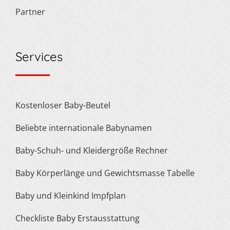
Partner
Services
Kostenloser Baby-Beutel
Beliebte internationale Babynamen
Baby-Schuh- und Kleidergröße Rechner
Baby Körperlänge und Gewichtsmasse Tabelle
Baby und Kleinkind Impfplan
Checkliste Baby Erstausstattung