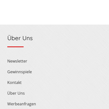
Über Uns
Newsletter
Gewinnspiele
Kontakt
Über Uns
Werbeanfragen