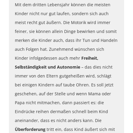
Mit dem dritten Lebensjahr können die meisten
Kinder nicht nur gut laufen, sondern sich auch
meist recht gut äußern. Die Motorik wird immer
feiner, sie können allein Dinge bewirken und somit
merken die Kinder auch, dass ihr Tun und Handeln
auch Folgen hat. Zunehmend wünschen sich
Kinder infolgedessen auch mehr
Freiheit,
Selbständigkeit und Autonomie
– das dies nicht
immer von den Eltern gutgeheißen wird, schlägt
bei einigen Kindern auf taube Ohren. Es soll jetzt
geschehen, auf der Stelle und wenn Mama oder
Papa nicht mitmachen, dann passiert es: die
Eindrücke reihen dermaßen schnell beim Kind
aneinander, dass es nicht anders kann. Die
Überforderung
tritt ein, dass Kind äußert sich mit