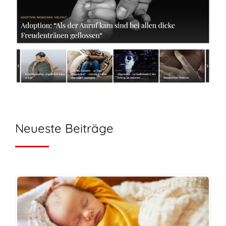
Neueste Beiträge