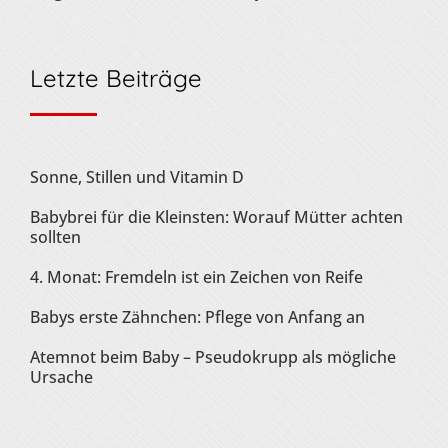
Letzte Beiträge
Sonne, Stillen und Vitamin D
Babybrei für die Kleinsten: Worauf Mütter achten
sollten
4. Monat: Fremdeln ist ein Zeichen von Reife
Babys erste Zähnchen: Pflege von Anfang an
Atemnot beim Baby – Pseudokrupp als mögliche
Ursache