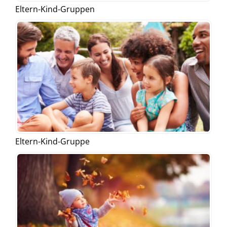
Eltern-Kind-Gruppen
Eltern-Kind-Gruppe