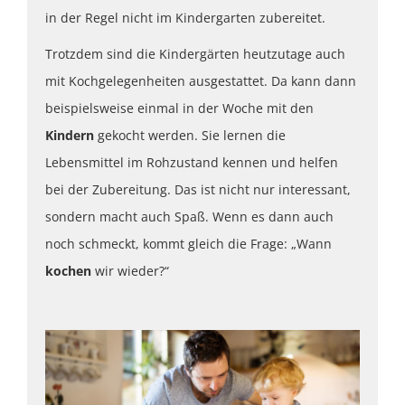
in der Regel nicht im Kindergarten zubereitet.
Trotzdem sind die Kindergärten heutzutage auch
mit Kochgelegenheiten ausgestattet. Da kann dann
beispielsweise einmal in der Woche mit den
Kindern
gekocht werden. Sie lernen die
Lebensmittel im Rohzustand kennen und helfen
bei der Zubereitung. Das ist nicht nur interessant,
sondern macht auch Spaß. Wenn es dann auch
noch schmeckt, kommt gleich die Frage: „Wann
kochen
wir wieder?“