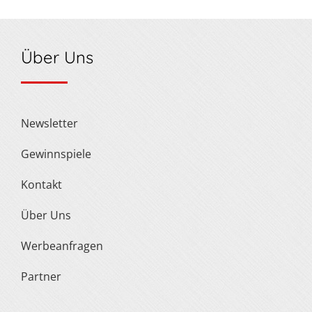
Über Uns
Newsletter
Gewinnspiele
Kontakt
Über Uns
Werbeanfragen
Partner