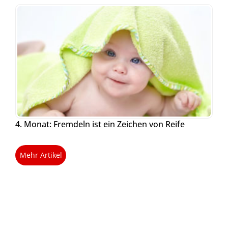
4. Monat: Fremdeln ist ein Zeichen von Reife
Mehr Artikel