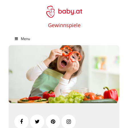
Gewinnspiele
Menu