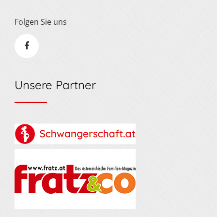
Folgen Sie uns
Unsere Partner