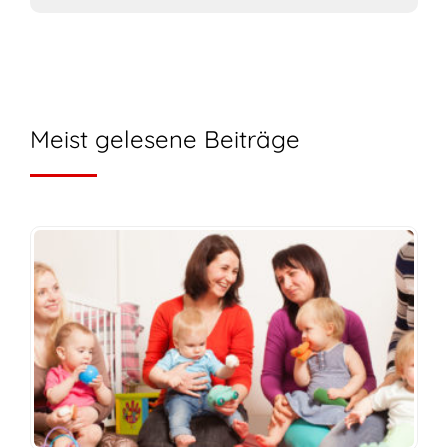
Meist gelesene Beiträge