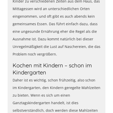
Kinder zu verschiedenen Zeiten aus dem Haus, das
Mittagessen wird an unterschiedlichen Orten
eingenommen, und oft gibt es auch abends kein
gemeinsames Essen. Das führt einfach dazu, dass
eine ungesunde Ernährung eher die Regel als die
Ausnahme ist. Dazu kommt natürlich bei dieser
Unregelmäßigkeit die Lust auf Naschereien, die das
Problem noch vergrößern.
Kochen mit Kindern – schon im
Kindergarten
Daher ist es wichtig, schon frühzeitig, also schon
im Kindergarten, den Kindern geregelte Mahlzeiten
zu bieten. Wenn es sich um einen
Ganztagskindergarten handelt, ist dies
selbstverständlich, doch werden diese Mahlzeiten