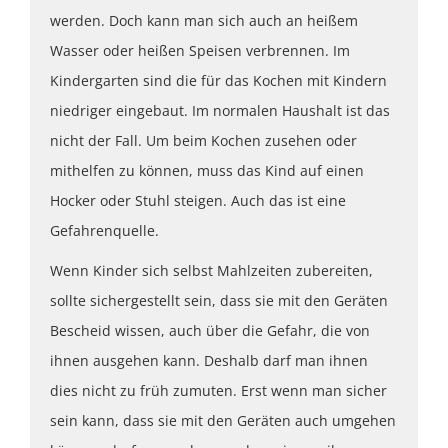
werden. Doch kann man sich auch an heißem
Wasser oder heißen Speisen verbrennen. Im
Kindergarten sind die für das Kochen mit Kindern
niedriger eingebaut. Im normalen Haushalt ist das
nicht der Fall. Um beim Kochen zusehen oder
mithelfen zu können, muss das Kind auf einen
Hocker oder Stuhl steigen. Auch das ist eine
Gefahrenquelle.
Wenn Kinder sich selbst Mahlzeiten zubereiten,
sollte sichergestellt sein, dass sie mit den Geräten
Bescheid wissen, auch über die Gefahr, die von
ihnen ausgehen kann. Deshalb darf man ihnen
dies nicht zu früh zumuten. Erst wenn man sicher
sein kann, dass sie mit den Geräten auch umgehen