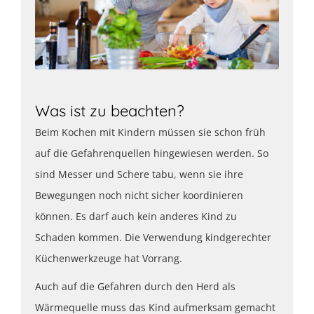
Was ist zu beachten?
Beim Kochen mit Kindern müssen sie schon früh
auf die Gefahrenquellen hingewiesen werden. So
sind Messer und Schere tabu, wenn sie ihre
Bewegungen noch nicht sicher koordinieren
können. Es darf auch kein anderes Kind zu
Schaden kommen. Die Verwendung kindgerechter
Küchenwerkzeuge hat Vorrang.
Auch auf die Gefahren durch den Herd als
Wärmequelle muss das Kind aufmerksam gemacht