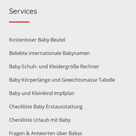
Services
Kostenloser Baby-Beutel
Beliebte internationale Babynamen
Baby-Schuh- und Kleidergröße Rechner
Baby Körperlänge und Gewichtsmasse Tabelle
Baby und Kleinkind Impfplan
Checkliste Baby Erstausstattung
Checkliste Urlaub mit Baby
Fragen & Antworten über Babys