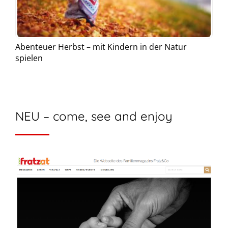
Abenteuer Herbst – mit Kindern in der Natur
spielen
NEU – come, see and enjoy