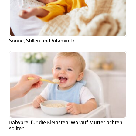
Sonne, Stillen und Vitamin D
Babybrei für die Kleinsten: Worauf Mütter achten
sollten