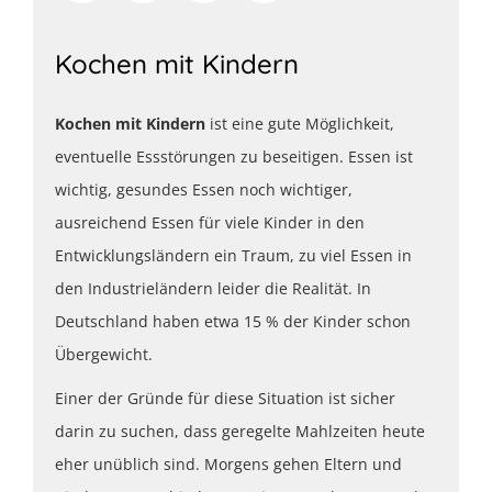
Kochen mit Kindern
Kochen mit Kindern
ist eine gute Möglichkeit,
eventuelle Essstörungen zu beseitigen. Essen ist
wichtig, gesundes Essen noch wichtiger,
ausreichend Essen für viele Kinder in den
Entwicklungsländern ein Traum, zu viel Essen in
den Industrieländern leider die Realität. In
Deutschland haben etwa 15 % der Kinder schon
Übergewicht.
Einer der Gründe für diese Situation ist sicher
darin zu suchen, dass geregelte Mahlzeiten heute
eher unüblich sind. Morgens gehen Eltern und