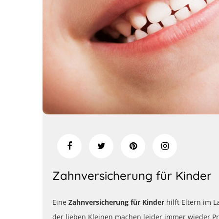
Zahnversicherung für Kinder
Eine
Zahnversicherung für Kinder
hilft Eltern im 
der lieben Kleinen machen leider immer wieder Pr