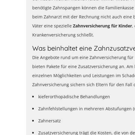
benötigte Zahnspangen können die Familienkasse
beim Zahnarzt mit der Rechnung nicht auch eine b
Väter eine spezielle
Zahnversicherung für Kinder
,
Krankenversicherung schließt.
Was beinhaltet eine Zahnzusatzv
Die Angebote rund um eine Zahnversicherung für K
bieten Pakete für eine Zusatzversicherung an. Am 
einzelnen Möglichkeiten und Leistungen im Schadens
Zahnversicherung sichern sich Eltern für den Fall d
kieferorthopädische Behandlungen
Zahnfehlstellungen in mehreren Abstufungen (wi
Zahnersatz
Zusatzversicherung trägt die Kosten, die von