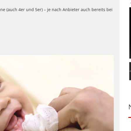
e (auch 4er und 5er) – je nach Anbieter auch bereits bei