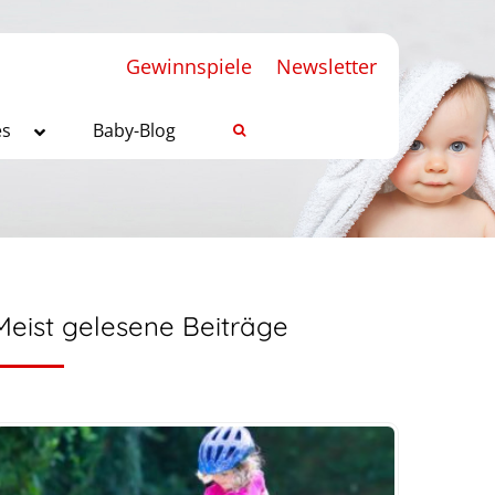
Gewinnspiele
Newsletter
es
Baby-Blog
Meist gelesene Beiträge