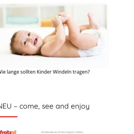
ie lange sollten Kinder Windeln tragen?
NEU – come, see and enjoy