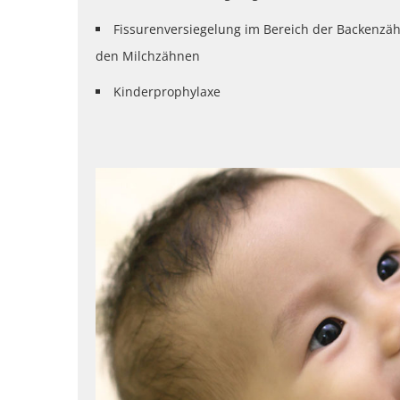
Fissurenversiegelung im Bereich der Backenzähn
den Milchzähnen
Kinderprophylaxe