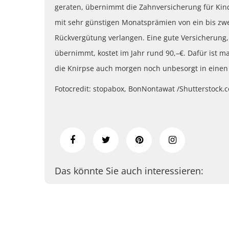
geraten, übernimmt die Zahnversicherung für Kind
mit sehr günstigen Monatsprämien von ein bis zwei
Rückvergütung verlangen. Eine gute Versicherung
übernimmt, kostet im Jahr rund 90,–€. Dafür ist ma
die Knirpse auch morgen noch unbesorgt in einen
Fotocredit: stopabox, BonNontawat /Shutterstock.
Das könnte Sie auch interessieren: