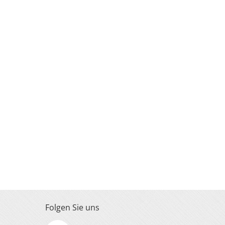
Folgen Sie uns