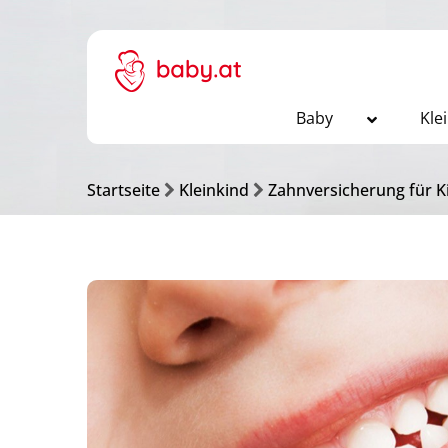
Baby
Kle
Startseite
Kleinkind
Zahnversicherung für K