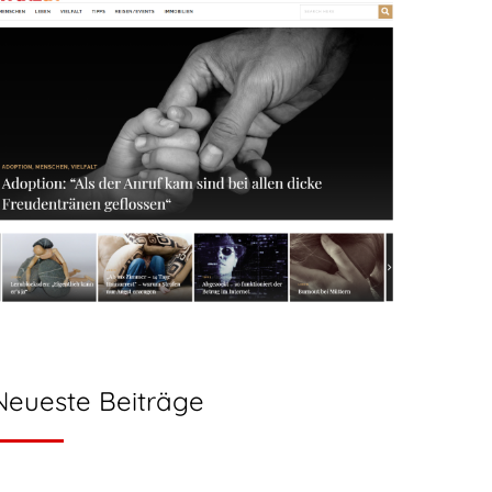
Neueste Beiträge